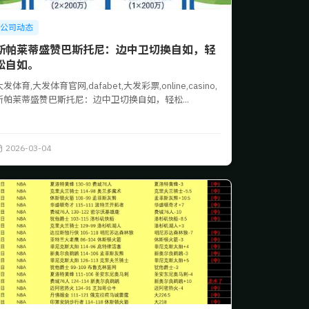
公司动态
斯帕莱蒂盛赞巴斯托尼：边中卫切换自如，轻
松自如。
大发体育,大发体育官网,dafabet,大发彩票,online,casino,
斯帕莱蒂盛赞巴斯托尼：边中卫切换自如，轻松...
2026-03-04