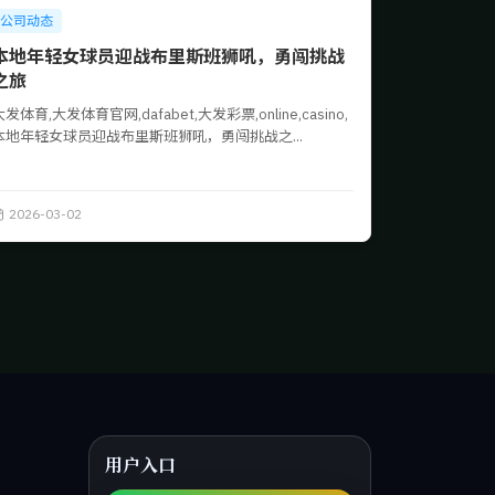
公司动态
本地年轻女球员迎战布里斯班狮吼，勇闯挑战
之旅
大发体育,大发体育官网,dafabet,大发彩票,online,casino,
本地年轻女球员迎战布里斯班狮吼，勇闯挑战之...
2026-03-02
用户入口