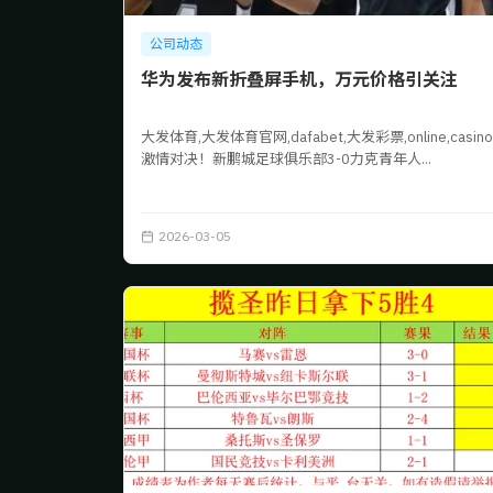
公司动态
华为发布新折叠屏手机，万元价格引关注
大发体育,大发体育官网,dafabet,大发彩票,online,casino
激情对决！新鹏城足球俱乐部3-0力克青年人...
2026-03-05